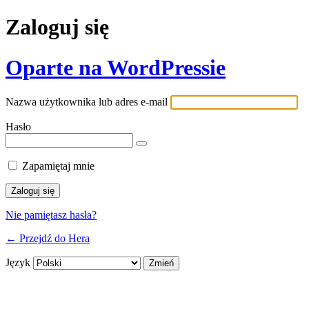
Zaloguj się
Oparte na WordPressie
Nazwa użytkownika lub adres e-mail
Hasło
Zapamiętaj mnie
Nie pamiętasz hasła?
← Przejdź do Hera
Język