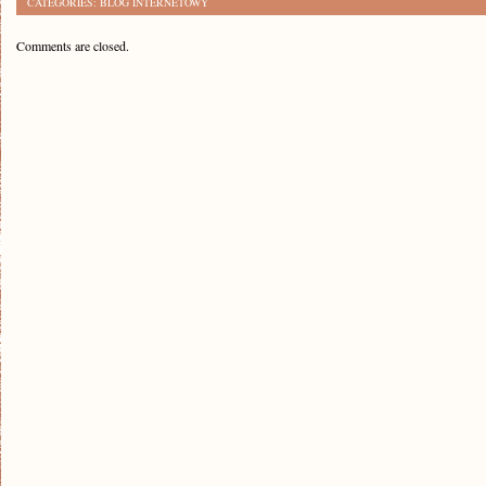
CATEGORIES:
BLOG INTERNETOWY
Comments are closed.