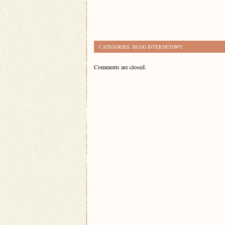
CATEGORIES:
BLOG INTERNETOWY
Comments are closed.