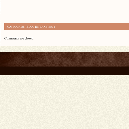
CATEGORIES:
BLOG INTERNETOWY
Comments are closed.