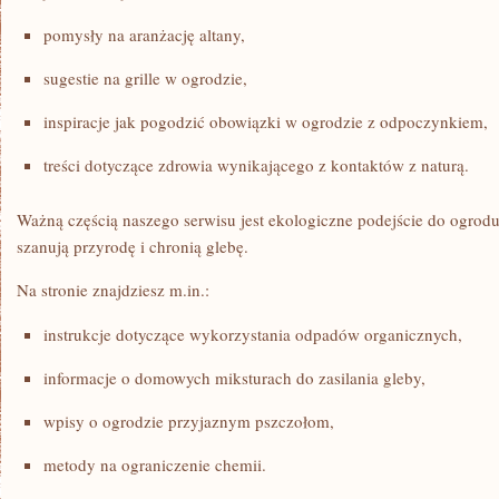
pomysły na aranżację altany,
sugestie na grille w ogrodzie,
inspiracje jak pogodzić obowiązki w ogrodzie z odpoczynkiem,
treści dotyczące zdrowia wynikającego z kontaktów z naturą.
Ważną częścią naszego serwisu jest ekologiczne podejście do ogrod
szanują przyrodę i chronią glebę.
Na stronie znajdziesz m.in.:
instrukcje dotyczące wykorzystania odpadów organicznych,
informacje o domowych miksturach do zasilania gleby,
wpisy o ogrodzie przyjaznym pszczołom,
metody na ograniczenie chemii.