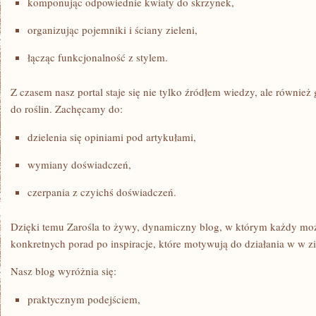
komponując odpowiednie kwiaty do skrzynek,
organizując pojemniki i ściany zieleni,
łącząc funkcjonalność z stylem.
Z czasem nasz portal staje się nie tylko źródłem wiedzy, ale również
do roślin. Zachęcamy do:
dzielenia się opiniami pod artykułami,
wymiany doświadczeń,
czerpania z czyichś doświadczeń.
Dzięki temu Zarośla to żywy, dynamiczny blog, w którym każdy może
konkretnych porad po inspiracje, które motywują do działania w w zie
Nasz blog wyróżnia się:
praktycznym podejściem,