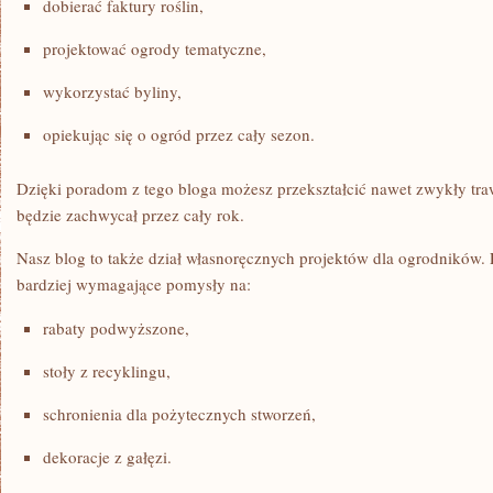
dobierać faktury roślin,
projektować ogrody tematyczne,
wykorzystać byliny,
opiekując się o ogród przez cały sezon.
Dzięki poradom z tego bloga możesz przekształcić nawet zwykły tra
będzie zachwycał przez cały rok.
Nasz blog to także dział własnoręcznych projektów dla ogrodników. P
bardziej wymagające pomysły na:
rabaty podwyższone,
stoły z recyklingu,
schronienia dla pożytecznych stworzeń,
dekoracje z gałęzi.