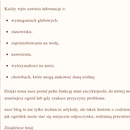
Każdy wpis zawiera informacje o:
wymaganiach glebowych,
stanowisku,
zapotrzebowaniu na wodę,
nawożeniu,
wytrzymałości na mróz,
chorobach, które mogą atakować daną roślinę.
Dzięki temu nasz portal pełni funkcję mini encyklopedii, do której 
aranżujesz ogród lub gdy szukasz przyczyny problemu.
nasz blog to nie tylko technicze artykuły, ale także historie o codzi
jak ogródek może stać się miejscem odpoczynku, rodzinną przestrzeni
Znajdziesz tutaj: