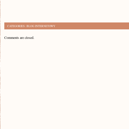
CATEGORIES:
BLOG INTERNETOWY
Comments are closed.