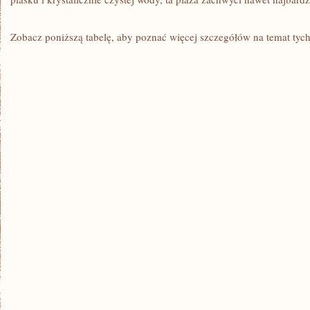
Zobacz poniższą tabelę, aby poznać więcej szczegółów ⁤na temat tych 