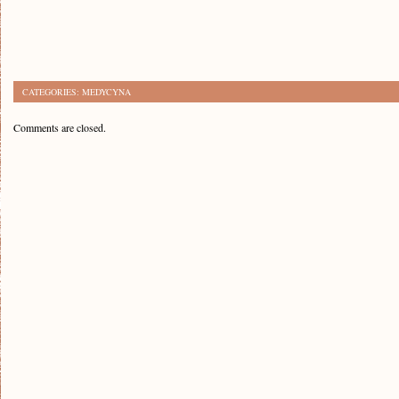
CATEGORIES:
MEDYCYNA
Comments are closed.